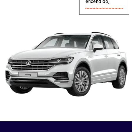
encendido)