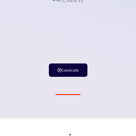
Conócelo