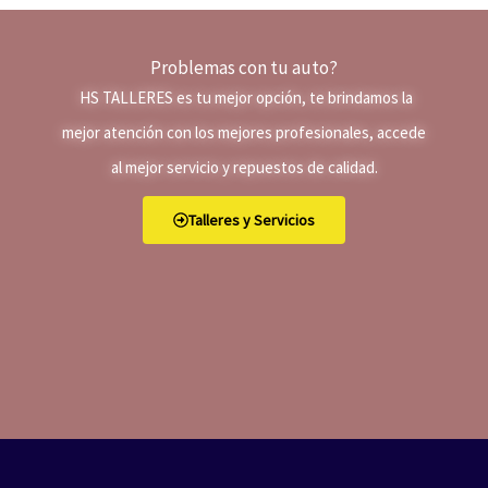
Problemas con tu auto?
HS TALLERES e
s tu mejor opción, te brindamos la
mejor atención con los mejores profesionales, accede
al mejor servicio y repuestos de calidad.
Talleres y Servicios