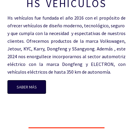
HS VEHÍCULOS
Hs vehículos fue fundada el año 2016 con el propósito de
ofrecer vehículos de diseño moderno, tecnológico, seguro
y que cumpla con la necesidad y espectativas de nuestros
clientes. Ofrecemos productos de la marca Volkswagen,
Jetour, KYC, Karry, Dongfeng y SSangyong. Además , este
2024 nos enorgullece incorporarnos al sector automotriz
eléctrico con la marca Dongfeng y ELECTRON, con
vehículos eléctricos de hasta 350 km de autonomía.
SABER MÁS