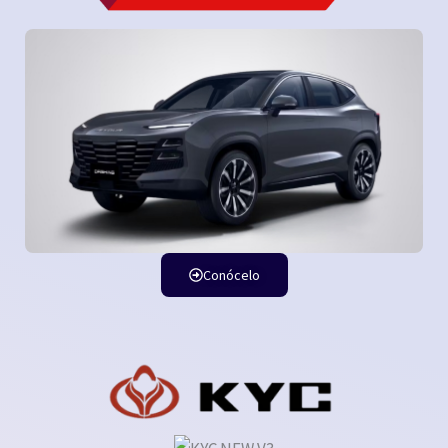
Conócelo